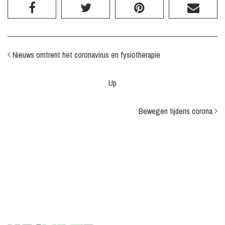
Nieuws omtrent het coronavirus en fysiotherapie
Up
Bewegen tijdens corona