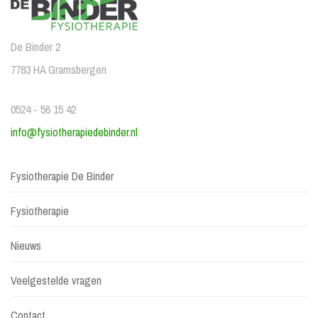
De Binder 2
7783 HA Gramsbergen
0524 - 56 15 42
info@fysiotherapiedebinder.nl
Fysiotherapie De Binder
Fysiotherapie
Nieuws
Veelgestelde vragen
Contact