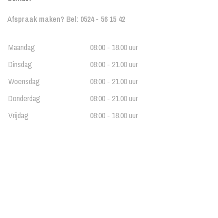
Afspraak maken? Bel: 0524 - 56 15 42
Maandag
08:00 - 18.00 uur
Dinsdag
08:00 - 21.00 uur
Woensdag
08:00 - 21.00 uur
Donderdag
08:00 - 21.00 uur
Vrijdag
08:00 - 18.00 uur