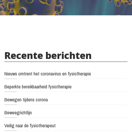
Recente berichten
Nieuws omtrent het coronavirus en fysiotherapie
Beperkte bereikbaarheid fysiotherapie
Bewegen tijdens corona
Beweegrichtlijn
Veilig naar de fysiotherapeut